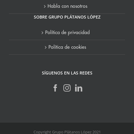
Habla con nosotros
SOBRE GRUPO PLÁTANOS LÓPEZ
Política de privacidad
Política de cookies
SÍGUENOS EN LAS REDES
Copyright Grupo Plátanos López 2021