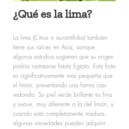
¿Qué es la lima?
La lima (Citrus × aurantifolia) también
tiene sus raíces en Asia, aunque
algunos estudios sugieren que su origen
podría rastrearse hasta Egipto. Esta fruta
es significativamente más pequeña que
el limón, presentando una forma casi
redonda. Su piel verde brillante es fina
y suave, muy diferente a la del limón, y
cuando está completamente madura,
algunas variedades pueden adquirir