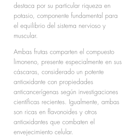
destaca por su particular riqueza en
potasio, componente fundamental para
el equilibrio del sistema nervioso y
muscular.
Ambas frutas comparten el compuesto
limoneno
, presente especialmente en sus
cáscaras, considerado un potente
antioxidante con propiedades
anticancerígenas según investigaciones
científicas recientes. Igualmente, ambas
son ricas en
flavonoides
y otros
antioxidantes que combaten el
envejecimiento celular.