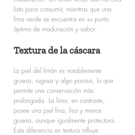
listo para consumir, mientras que una
lima verde se encuentra en su punto
óptimo de maduración y sabor.
Textura de la cáscara
La piel del limón es notablemente
gruesa, rugosa y algo porosa, lo que
permite una conservación más
prolongada. La lima, en contraste,
posee una piel fina, lisa y menos
gruesa, aunque igualmente protectora.
Esta diferencia en textura influye