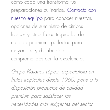
cómo cada una transforma tus
preparaciones culinarias.
Contacta con
nuestro equipo
para conocer nuestras
opciones de suministro de cítricos
frescos y otras frutas tropicales de
calidad premium, perfectas para
mayoristas y distribuidores
comprometidos con la excelencia.
Grupo Plátanos López, especialista en
frutas tropicales desde 1960, pone a tu
disposición productos de calidad
premium para satisfacer las
necesidades más exigentes del sector