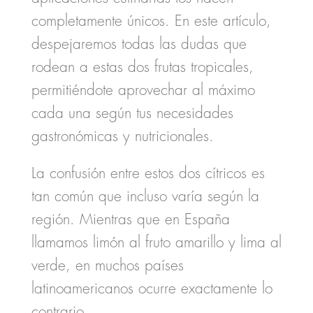
completamente únicos. En este artículo,
despejaremos todas las dudas que
rodean a estas dos frutas tropicales,
permitiéndote aprovechar al máximo
cada una según tus necesidades
gastronómicas y nutricionales.
La confusión entre estos dos cítricos es
tan común que incluso varía según la
región. Mientras que en España
llamamos limón al fruto amarillo y lima al
verde, en muchos países
latinoamericanos ocurre exactamente lo
contrario.