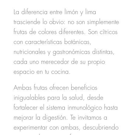
La
diferencia entre limón y lima
trasciende lo obvio: no son simplemente
frutas de colores diferentes. Son cítricos
con características botánicas,
nutricionales y gastronómicas distintas,
cada uno merecedor de su propio
espacio en tu cocina.
Ambas frutas ofrecen beneficios
inigualables para la salud, desde
fortalecer el sistema inmunológico hasta
mejorar la digestión. Te invitamos a
experimentar con ambas, descubriendo