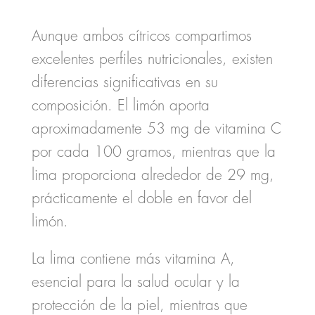
Aunque ambos cítricos compartimos
excelentes perfiles nutricionales, existen
diferencias significativas en su
composición. El limón aporta
aproximadamente 53 mg de vitamina C
por cada 100 gramos, mientras que la
lima proporciona alrededor de 29 mg,
prácticamente el doble en favor del
limón.
La lima contiene más vitamina A,
esencial para la salud ocular y la
protección de la piel, mientras que