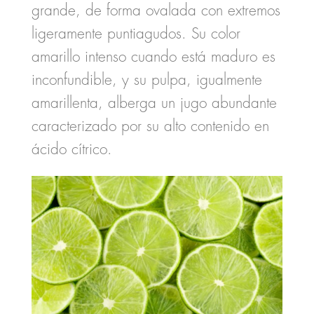
grande, de forma ovalada con extremos
ligeramente puntiagudos. Su color
amarillo intenso cuando está maduro es
inconfundible, y su pulpa, igualmente
amarillenta, alberga un jugo abundante
caracterizado por su alto contenido en
ácido cítrico.