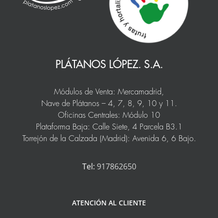
PLÁTANOS LÓPEZ. S.A.
Módulos de Venta: Mercamadrid,
Nave de Plátanos – 4, 7, 8, 9, 10 y 11.
Oficinas Centrales: Módulo 10
Plataforma Baja: Calle Siete, 4 Parcela B3.1
Torrejón de la Calzada (Madrid): Avenida 6, 6 Bajo.
Tel:
917862650
ATENCIÓN AL CLIENTE