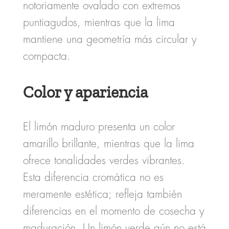
notoriamente ovalado con extremos
puntiagudos, mientras que la lima
mantiene una geometría más circular y
compacta.
Color y apariencia
El limón maduro presenta un color
amarillo brillante, mientras que la lima
ofrece tonalidades verdes vibrantes.
Esta diferencia cromática no es
meramente estética; refleja también
diferencias en el momento de cosecha y
maduración. Un limón verde aún no está