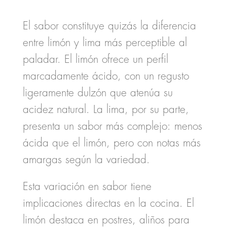
El sabor constituye quizás la
diferencia
entre limón y lima
más perceptible al
paladar. El limón ofrece un perfil
marcadamente ácido, con un regusto
ligeramente dulzón que atenúa su
acidez natural. La lima, por su parte,
presenta un sabor más complejo: menos
ácida que el limón, pero con notas más
amargas según la variedad.
Esta variación en sabor tiene
implicaciones directas en la cocina. El
limón destaca en postres, aliños para