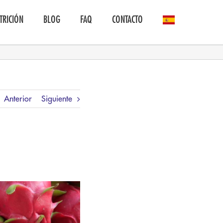
TRICIÓN
BLOG
FAQ
CONTACTO
Anterior
Siguiente