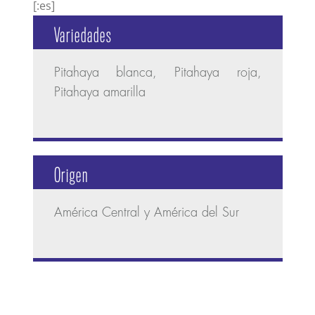
[:es]
Variedades
Pitahaya blanca, Pitahaya roja,
Pitahaya amarilla
Origen
América Central y América del Sur