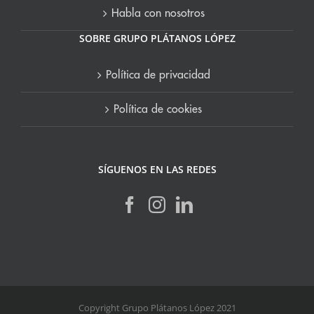
Habla con nosotros
SOBRE GRUPO PLÁTANOS LÓPEZ
Política de privacidad
Política de cookies
SÍGUENOS EN LAS REDES
Copyright Grupo Plátanos López 2021