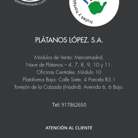
PLÁTANOS LÓPEZ. S.A.
Módulos de Venta: Mercamadrid,
Nave de Plátanos – 4, 7, 8, 9, 10 y 11.
Oficinas Centrales: Módulo 10
Plataforma Baja: Calle Siete, 4 Parcela B3.1
Torrejón de la Calzada (Madrid): Avenida 6, 6 Bajo.
Tel:
917862650
ATENCIÓN AL CLIENTE