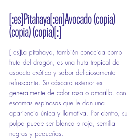
[:es]Pitahaya[:en]Avocado (copia)
(copia) (copia)[:]
[:es]La pitahaya, también conocida como
fruta del dragón, es una fruta tropical de
aspecto exótico y sabor deliciosamente
refrescante. Su cáscara exterior es
generalmente de color rosa o amarillo, con
escamas espinosas que le dan una
apariencia única y llamativa. Por dentro, su
pulpa puede ser blanca o roja, semilla
negras y pequeñas.