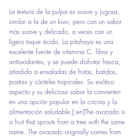
La textura de la pulpa es suave y jugosa,
similar a la de un kiwi, pero con un sabor
más suave y delicado, a veces con un
ligero toque ácido. La pitahaya es una
excelente fuente de vitamina C, fibra y
antioxidantes, y se puede disfrutar fresca,
añadida a ensaladas de frutas, batidos,
postres y cócteles tropicales. Su exótico
aspecto y su delicioso sabor la convierten
en una opción popular en la cocina y la
alimentación saludable.[:en]The
avocado
is
a fruit that sprouts from a tree with the same
name. The avocado originally comes from