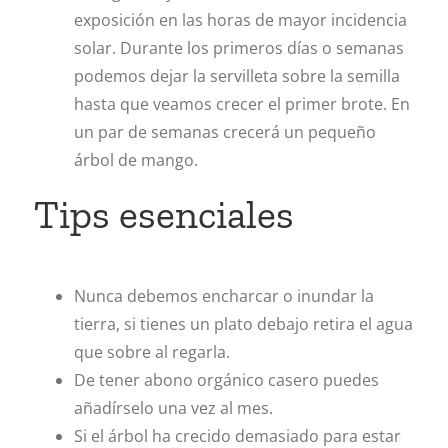
exposición en las horas de mayor incidencia
solar. Durante los primeros días o semanas
podemos dejar la servilleta sobre la semilla
hasta que veamos crecer el primer brote. En
un par de semanas crecerá un pequeño
árbol de mango.
Tips esenciales
Nunca debemos encharcar o inundar la
tierra, si tienes un plato debajo retira el agua
que sobre al regarla.
De tener abono orgánico casero puedes
añadírselo una vez al mes.
Si el árbol ha crecido demasiado para estar