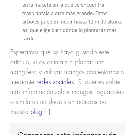
en la maceta en la que se encuentra,
trasplántala a otra más grande. Estos
árboles pueden medir hasta 12 m de altura,
así que elige bien dónde lo plantarás más
tarde.
Esperamos que os haya gustado este
artículo, si os animáis a plantar una
mangifera y cultivar
mangos
comentárnoslo
mediante
redes sociales
. Si quieres saber
más información sobre mangos, aguacates
o similares no dudéis en pasaros por
nuestro
blog
.[:]