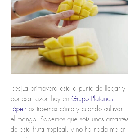
[:es]La primavera está a punto de llegar y
por esa razón hoy en
Grupo Plátanos
López
os traemos
cómo y cuándo cultivar
el mango
. Sabemos que sois unos amantes
de esta fruta tropical, y no ha nada mejor