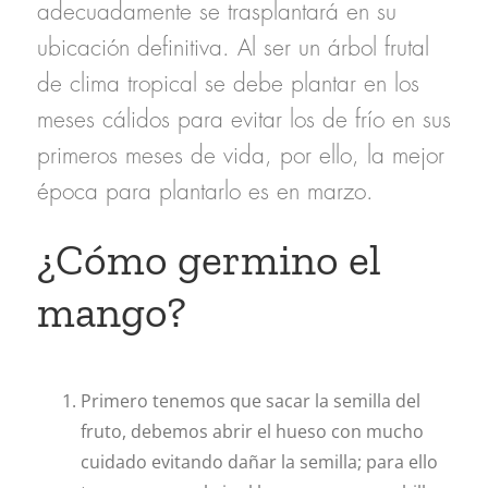
adecuadamente se trasplantará en su
ubicación definitiva. Al ser un árbol frutal
de clima tropical se debe plantar en los
meses cálidos para evitar los de frío en sus
primeros meses de vida, por ello, la mejor
época para plantarlo es en
marzo
.
¿Cómo germino el
mango?
Primero tenemos que sacar la semilla del
fruto, debemos abrir el hueso con mucho
cuidado evitando dañar la semilla; para ello