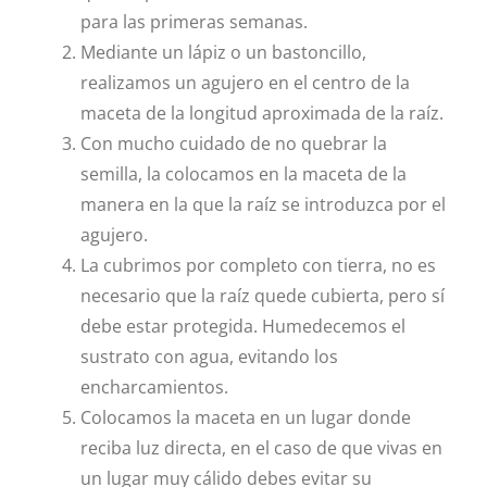
para las primeras semanas.
Mediante un lápiz o un bastoncillo,
realizamos un agujero en el centro de la
maceta de la longitud aproximada de la raíz.
Con mucho cuidado de no quebrar la
semilla, la colocamos en la maceta de la
manera en la que la raíz se introduzca por el
agujero.
La cubrimos por completo con tierra, no es
necesario que la raíz quede cubierta, pero sí
debe estar protegida. Humedecemos el
sustrato con agua, evitando los
encharcamientos.
Colocamos la maceta en un lugar donde
reciba luz directa, en el caso de que vivas en
un lugar muy cálido debes evitar su