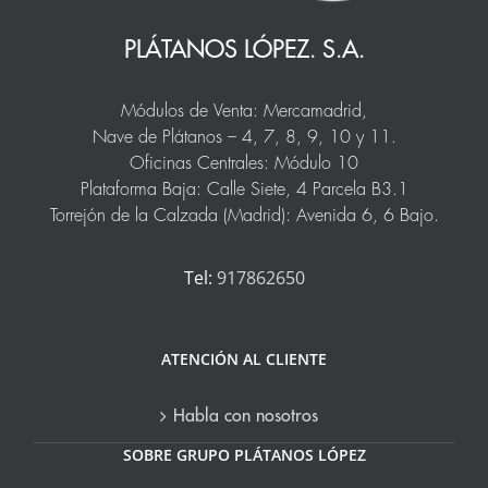
PLÁTANOS LÓPEZ. S.A.
Módulos de Venta: Mercamadrid,
Nave de Plátanos – 4, 7, 8, 9, 10 y 11.
Oficinas Centrales: Módulo 10
Plataforma Baja: Calle Siete, 4 Parcela B3.1
Torrejón de la Calzada (Madrid): Avenida 6, 6 Bajo.
Tel:
917862650
ATENCIÓN AL CLIENTE
Habla con nosotros
SOBRE GRUPO PLÁTANOS LÓPEZ