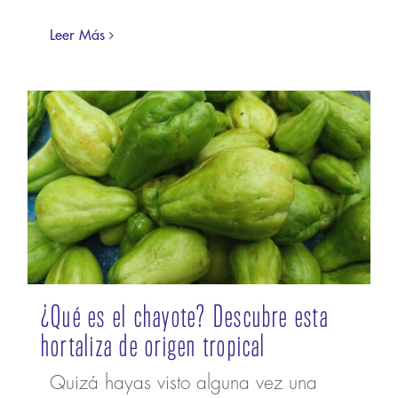
Leer Más
¿Qué es el chayote? Descubre esta
hortaliza de origen tropical
Quizá hayas visto alguna vez una