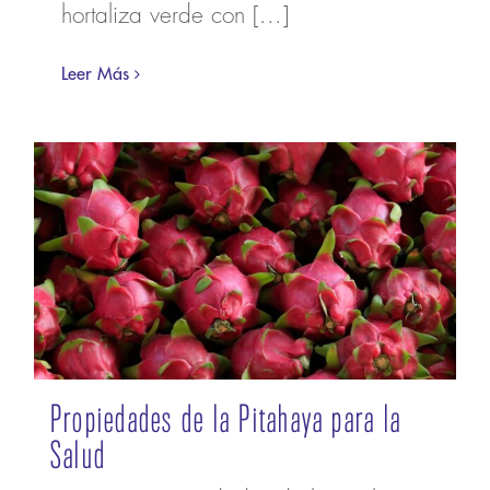
hortaliza verde con [...]
Leer Más
Propiedades de la Pitahaya para la
Salud