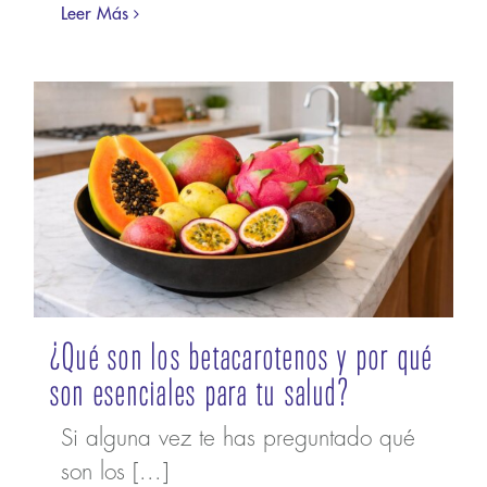
Leer Más
¿Qué son los betacarotenos y por qué
son esenciales para tu salud?
Si alguna vez te has preguntado qué
son los [...]