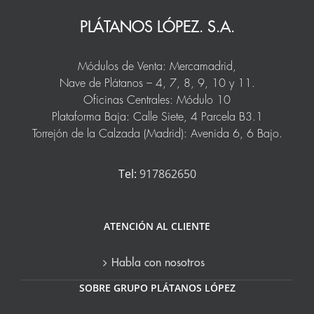
PLÁTANOS LÓPEZ. S.A.
Módulos de Venta: Mercamadrid,
Nave de Plátanos – 4, 7, 8, 9, 10 y 11.
Oficinas Centrales: Módulo 10
Plataforma Baja: Calle Siete, 4 Parcela B3.1
Torrejón de la Calzada (Madrid): Avenida 6, 6 Bajo.
Tel:
917862650
ATENCIÓN AL CLIENTE
Habla con nosotros
SOBRE GRUPO PLÁTANOS LÓPEZ