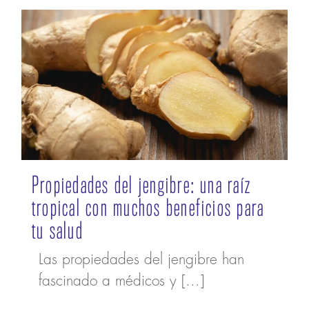
Propiedades del jengibre: una raíz
tropical con muchos beneficios para
tu salud
Las propiedades del jengibre han
fascinado a médicos y [...]