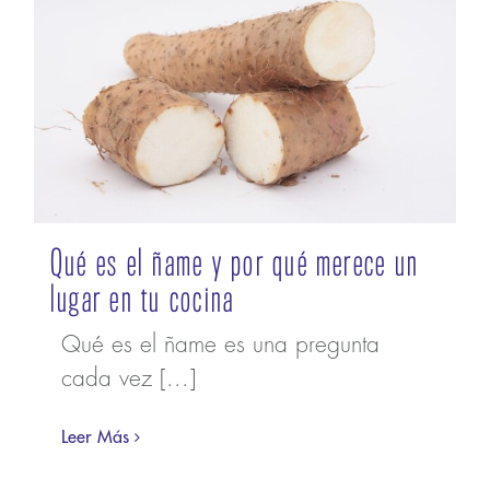
Qué es el ñame y por qué merece un
lugar en tu cocina
Qué es el ñame es una pregunta
cada vez [...]
Leer Más