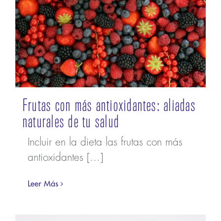
Frutas con más antioxidantes: aliadas
naturales de tu salud
Incluir en la dieta las frutas con más
antioxidantes [...]
Leer Más